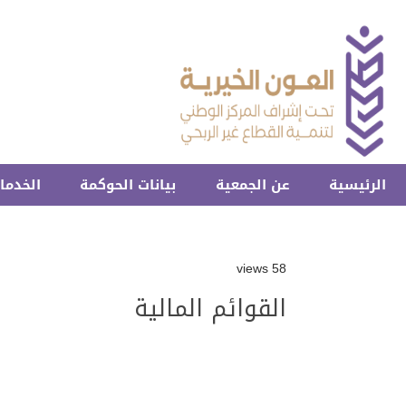
الرئيسية
عن الجمعية
بيانات الحوكمة
الخدمات
58 views
القوائم المالية