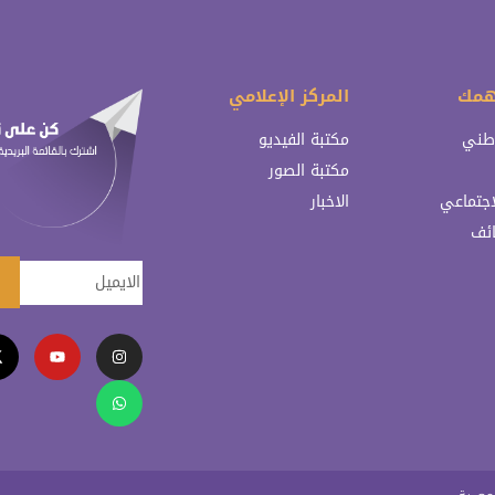
همك
المركز الإعلامي
وطني
مكتبة الفيديو
مكتبة الصور
اجتماعي
الاخبار
ائف