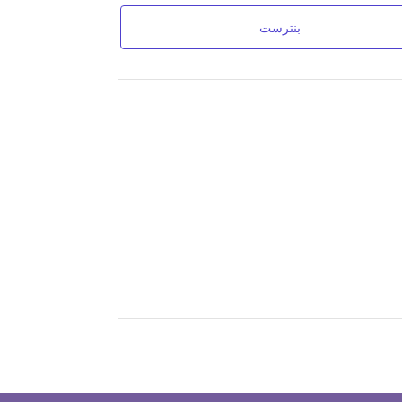
بنترست