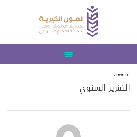
61 views
التقرير السنوي