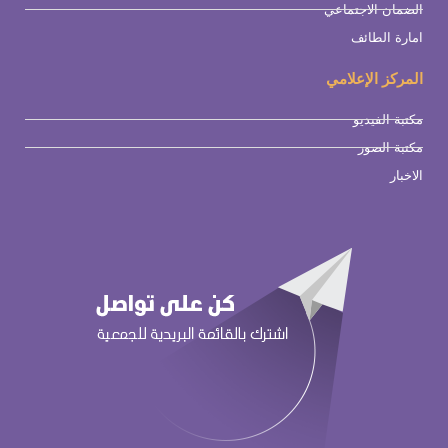
الضمان الاجتماعي
امارة الطائف
المركز الإعلامي
مكتبة الفيديو
مكتبة الصور
الاخبار