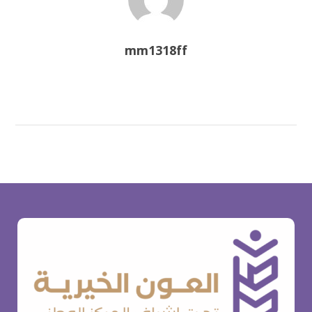
mm1318ff