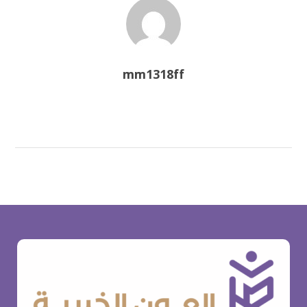
mm1318ff