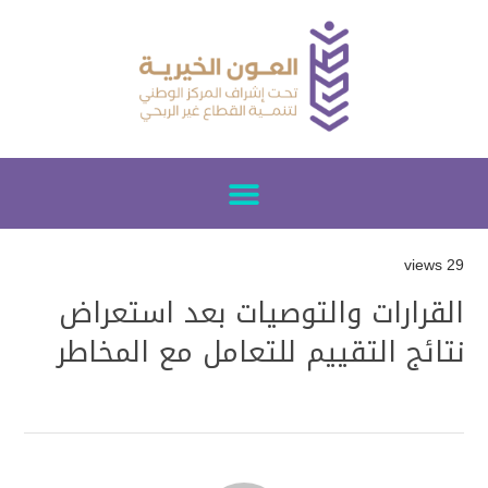
29 views
القرارات والتوصيات بعد استعراض
نتائج التقييم للتعامل مع المخاطر