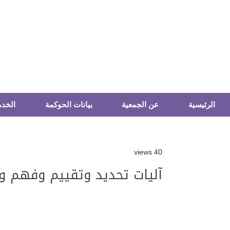
الرئيسية
عن الجمعية
بيانات الحوكمة
الخدم
40 views
آليات تحديد وتقييم وفهم وت