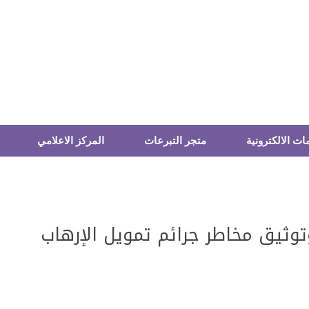
ات الالكترونية
متجر التبرعات
المركز الاعلامي
وثيق مخاطر جرائم تمويل الإرهاب