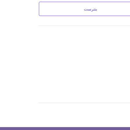
بنترست