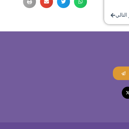
التالي