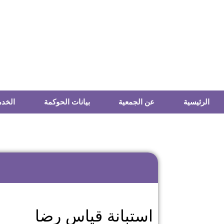
الرئيسية
عن الجمعية
بيانات الحوكمة
الخدم