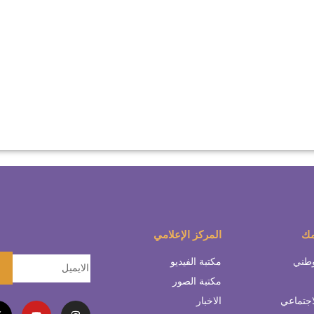
مك
المركز الإعلامي
وطني
مكتبة الفيديو
مكتبة الصور
اجتماعي
الاخبار