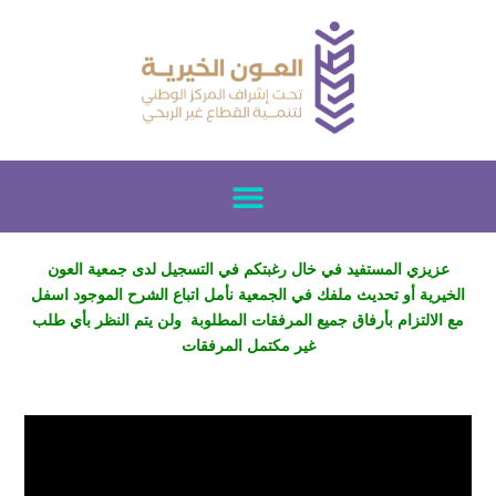
عزيزي المستفيد في خال رغبتكم في التسجيل لدى جمعية العون
الخيرية أو تحديث ملفك في الجمعية نأمل اتباع الشرح الموجود اسفل
مع الالتزام بأرفاق جميع المرفقات المطلوبة ولن يتم النظر بأي طلب
غير مكتمل المرفقات