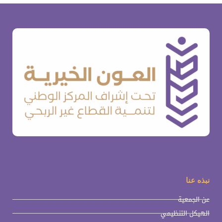
نبذه عنا
عن الجمعية
الهيكل التنظيمي