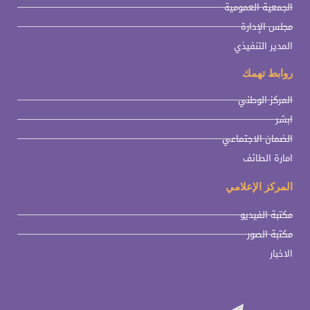
الجمعية العمومية
مجلس الإدارة
المدير التنفيذي
روابط تهمك
المركز الوطني
ابشر
الضمان الاجتماعي
امارة الطائف
المركز الإعلامي
مكتبة الفيديو
مكتبة الصور
الاخبار