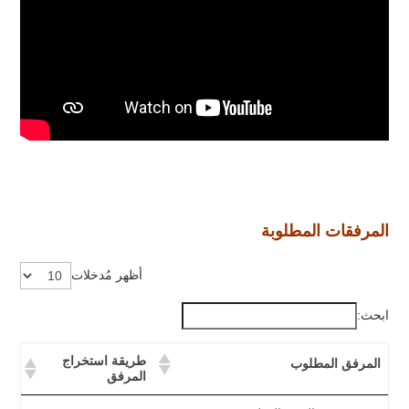
المرفقات المطلوبة
أظهر مُدخلات
ابحث:
طريقة استخراج
المرفق المطلوب
المرفق