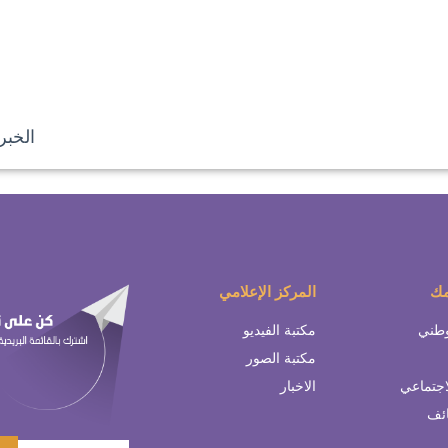
الخبر 
مك
المركز الإعلامي
وطني
مكتبة الفيديو
مكتبة الصور
اجتماعي
الاخبار
ائف