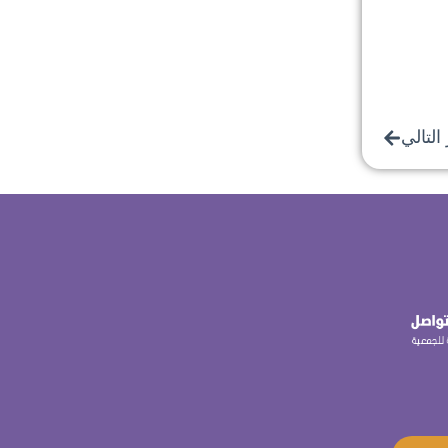
التالي