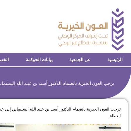
الرئيسية
عن الجمعية
بيانات الحوكمة
الخدم
ترحب العون الخيرية بانضمام الدكتور أسيد بن عبيد الله السليما
ترحب العون الخيرية بانضمام الدكتور أسيد بن عبيد الله السليماني إلى عضو
العطاء.