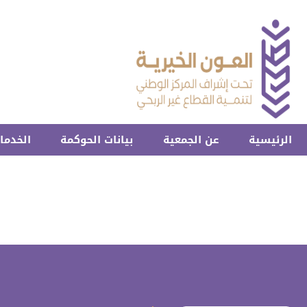
الرئيسية
عن الجمعية
بيانات الحوكمة
الخدمات