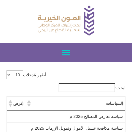
أظهر مُدخلات
ابحث:
السياسات
عرض
سياسة تعارض المصالح 2025 م
عرض
سياسة مكافحة غسيل الأموال وتمويل الإرهاب 2025 م
عرض