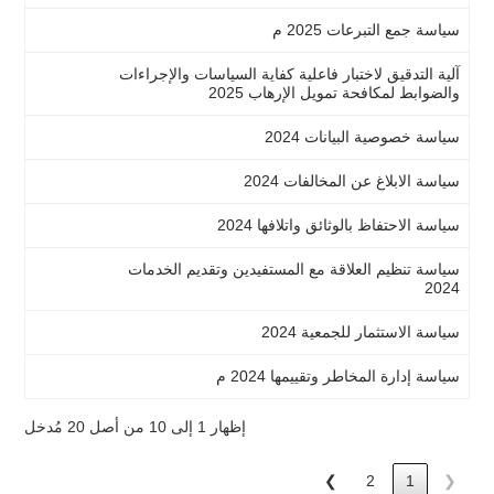
سياسة جمع التبرعات 2025 م
عرض
آلية التدقيق لاختبار فاعلية كفاية السياسات والإجراءات
عرض
والضوابط لمكافحة تمويل الإرهاب 2025
سياسة خصوصية البيانات 2024
عرض
سياسة الابلاغ عن المخالفات 2024
عرض
سياسة الاحتفاظ بالوثائق واتلافها 2024
عرض
سياسة تنظيم العلاقة مع المستفيدين وتقديم الخدمات
عرض
2024
سياسة الاستثمار للجمعية 2024
عرض
سياسة إدارة المخاطر وتقييمها 2024 م
عرض
إظهار 1 إلى 10 من أصل 20 مُدخل
❯
2
1
❮