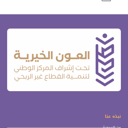
نبذه عنا
عن الجمعية