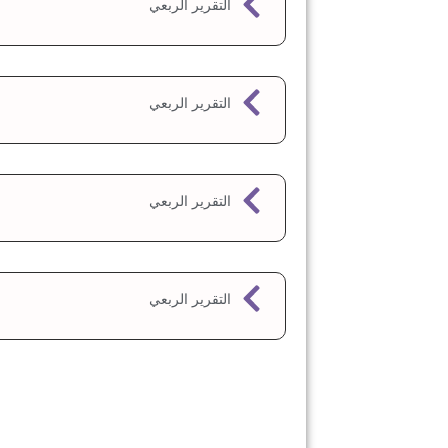
التقرير الربعي
التقرير الربعي
التقرير الربعي
التقرير الربعي