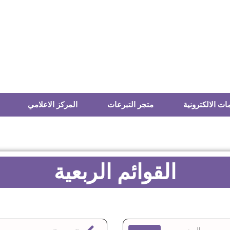
ات الالكترونية
متجر التبرعات
المركز الاعلامي
القوائم الربعية