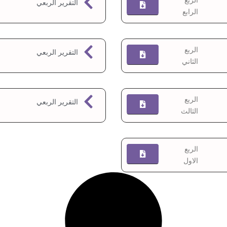
الربع
التقرير الربعي
الرابع
الربع
التقرير الربعي
الثاني
الربع
التقرير الربعي
الثالث
الربع
الاول