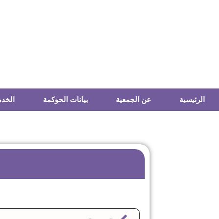
الرئيسية
عن الجمعية
بيانات الحوكمة
الخدم