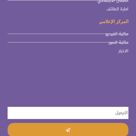
الضمان الاجتماعي
امارة الطائف
المركز الإعلامي
مكتبة الفيديو
مكتبة الصور
الاخبار