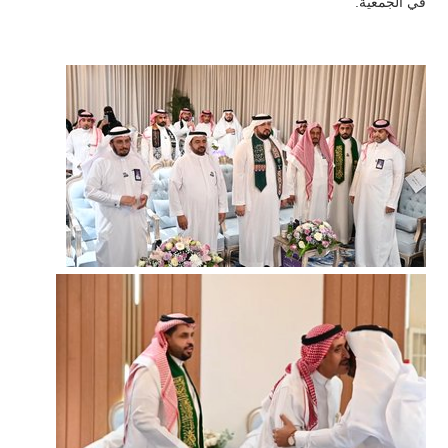
في الجمعية.